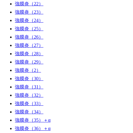
強膜炎（22）
強膜炎（23）
強膜炎（24）
強膜炎（25）
強膜炎（26）
強膜炎（27）
強膜炎（28）
強膜炎（29）
強膜炎（2）
強膜炎（30）
強膜炎（31）
強膜炎（32）
強膜炎（33）
強膜炎（34）
強膜炎（35）＋α
強膜炎（36）＋α