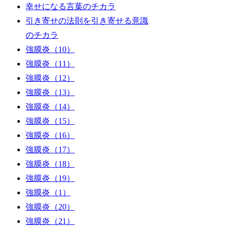
幸せになる言葉のチカラ
引き寄せの法則を引き寄せる意識
のチカラ
強膜炎（10）
強膜炎（11）
強膜炎（12）
強膜炎（13）
強膜炎（14）
強膜炎（15）
強膜炎（16）
強膜炎（17）
強膜炎（18）
強膜炎（19）
強膜炎（1）
強膜炎（20）
強膜炎（21）